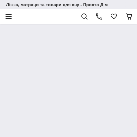
Ліжка, матраци та товари для сну - Просто Дім