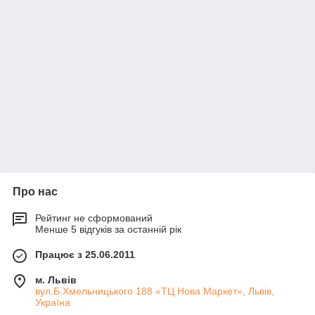
Про нас
Рейтинг не сформований
Менше 5 відгуків за останній рік
Працює з 25.06.2011
м. Львів
вул.Б.Хмельницького 188 «ТЦ Нова Маркет», Львів,
Україна