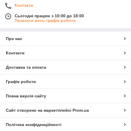
Контакти
Сьогодні працює з 10:00 до 18:00
Показати весь графік роботи
Про нас
Контакти
Доставка та оплата
Графік роботи
Повна версія сайту
Сайт створено на маркетплейсі
Prom.ua
Політика конфіденційності