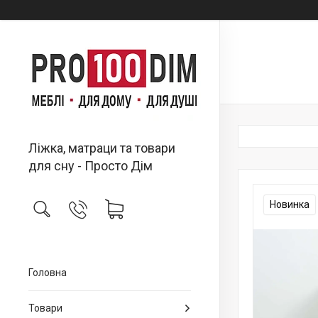
Ліжка, матраци та товари
для сну - Просто Дім
Новинка
Головна
Товари