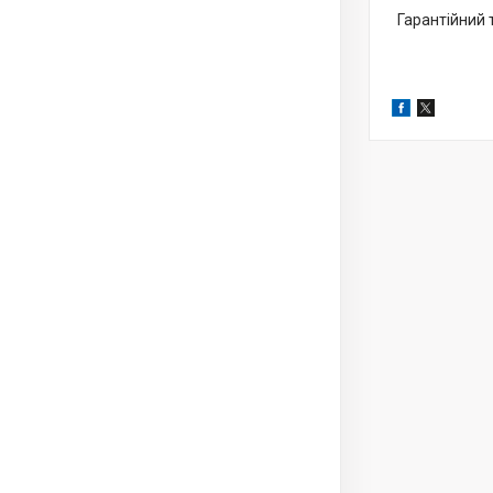
Гарантійний 