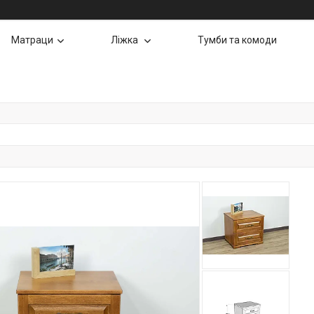
Матраци
Ліжка
Тумби та комоди