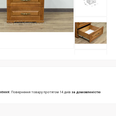
повернення товару протягом 14 днів
за домовленістю