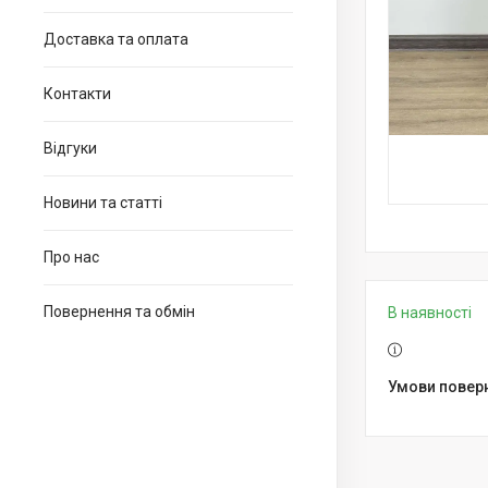
Доставка та оплата
Контакти
Відгуки
Новини та статті
Про нас
Повернення та обмін
В наявності