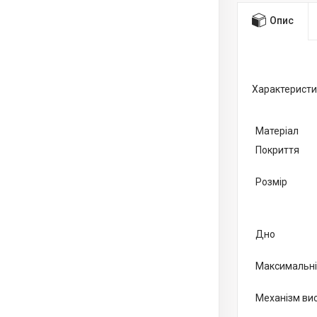
Опис
Характеристи
Матеріал
Покриття
Розмір
Дно
Максимальні
Механізм ви