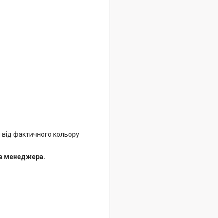
 від фактичного кольору
 в менеджера.