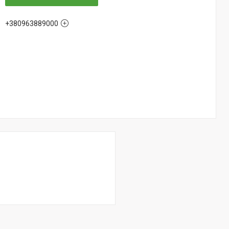
+380963889000