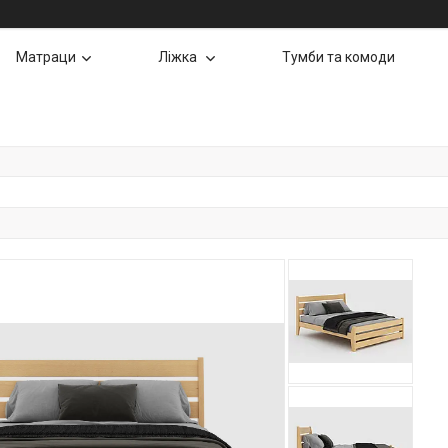
Матраци
Ліжка
Тумби та комоди