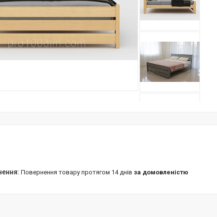
повернення товару протягом 14 днів
за домовленістю