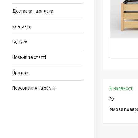
Доставка та оплата
Контакти
Відгуки
Новини та статті
Про нас
Повернення та обмін
В наявності