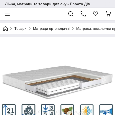
Ліжка, матраци та товари для сну - Просто Дім
Товари
Матраци ортопедичні
Матраси, незалежна 