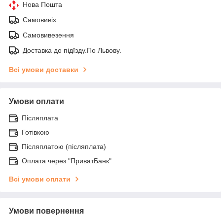
Нова Пошта
Самовивіз
Самовивезення
Доставка до підїзду.По Львову.
Всі умови доставки
Умови оплати
Післяплата
Готівкою
Післяплатою (післяплата)
Оплата через "ПриватБанк"
Всі умови оплати
Умови повернення