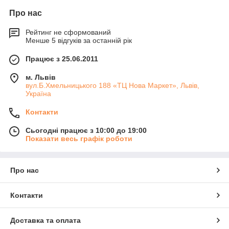
Про нас
Рейтинг не сформований
Менше 5 відгуків за останній рік
Працює з 25.06.2011
м. Львів
вул.Б.Хмельницького 188 «ТЦ Нова Маркет», Львів,
Україна
Контакти
Сьогодні працює з 10:00 до 19:00
Показати весь графік роботи
Про нас
Контакти
Доставка та оплата