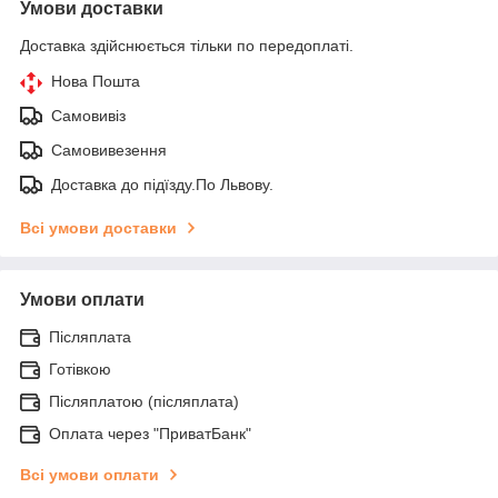
Умови доставки
Доставка здійснюється тільки по передоплаті.
Нова Пошта
Самовивіз
Самовивезення
Доставка до підїзду.По Львову.
Всі умови доставки
Умови оплати
Післяплата
Готівкою
Післяплатою (післяплата)
Оплата через "ПриватБанк"
Всі умови оплати