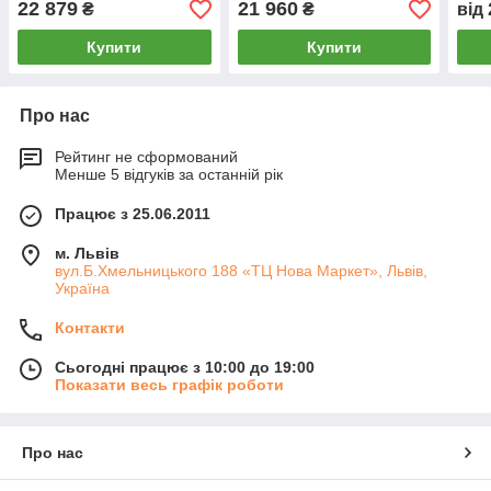
22 879
21 960
₴
₴
від
Купити
Купити
Про нас
Рейтинг не сформований
Менше 5 відгуків за останній рік
Працює з 25.06.2011
м. Львів
вул.Б.Хмельницького 188 «ТЦ Нова Маркет», Львів,
Україна
Контакти
Сьогодні працює з 10:00 до 19:00
Показати весь графік роботи
Про нас