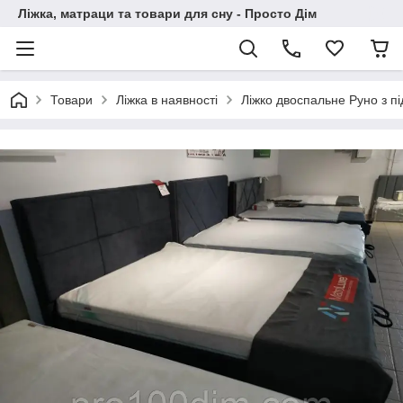
Ліжка, матраци та товари для сну - Просто Дім
Товари
Ліжка в наявності
Ліжко двоспальне Руно з 