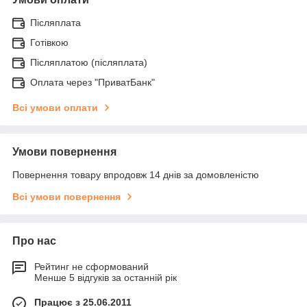
Післяплата
Готівкою
Післяплатою (післяплата)
Оплата через "ПриватБанк"
Всі умови оплати
Умови повернення
Повернення товару впродовж 14 днів за домовленістю
Всі умови повернення
Про нас
Рейтинг не сформований
Менше 5 відгуків за останній рік
Працює з 25.06.2011