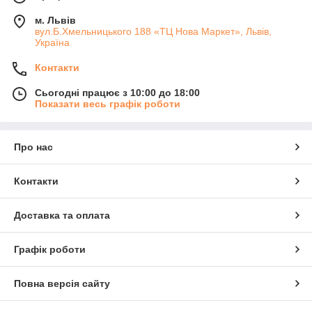
м. Львів
вул.Б.Хмельницького 188 «ТЦ Нова Маркет», Львів,
Україна
Контакти
Сьогодні працює з 10:00 до 18:00
Показати весь графік роботи
Про нас
Контакти
Доставка та оплата
Графік роботи
Повна версія сайту