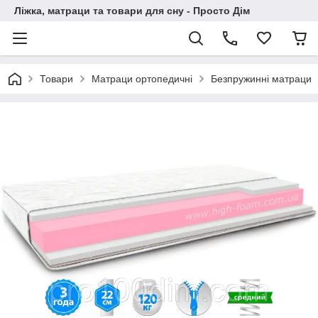
Ліжка, матраци та товари для сну - Просто Дім
Товари
Матраци ортопедичні
Безпружинні матраци