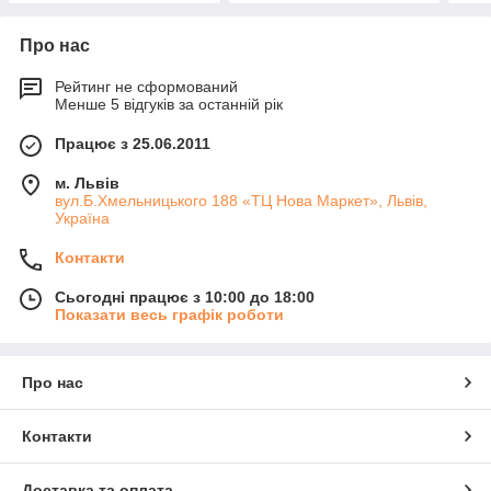
Про нас
Рейтинг не сформований
Менше 5 відгуків за останній рік
Працює з 25.06.2011
м. Львів
вул.Б.Хмельницького 188 «ТЦ Нова Маркет», Львів,
Україна
Контакти
Сьогодні працює з 10:00 до 18:00
Показати весь графік роботи
Про нас
Контакти
Доставка та оплата