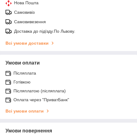
Нова Пошта
Самовивіз
Самовивезення
Доставка до підїзду.По Львову.
Всі умови доставки
Умови оплати
Післяплата
Готівкою
Післяплатою (післяплата)
Оплата через "ПриватБанк"
Всі умови оплати
Умови повернення