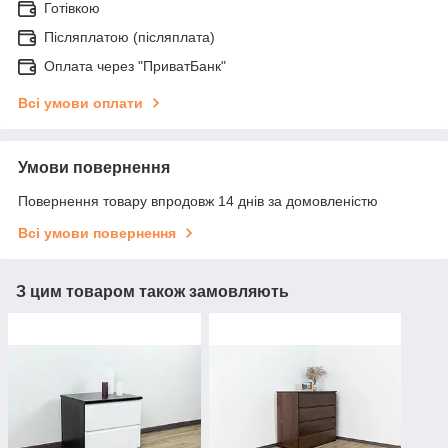
Готівкою
Післяплатою (післяплата)
Оплата через "ПриватБанк"
Всі умови оплати
Умови повернення
Повернення товару впродовж 14 днів за домовленістю
Всі умови повернення
З цим товаром також замовляють