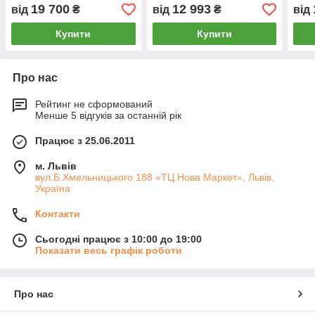
19 700
12 993
від
₴
від
₴
від
Купити
Купити
Про нас
Рейтинг не сформований
Менше 5 відгуків за останній рік
Працює з 25.06.2011
м. Львів
вул.Б.Хмельницького 188 «ТЦ Нова Маркет», Львів,
Україна
Контакти
Сьогодні працює з 10:00 до 19:00
Показати весь графік роботи
Про нас