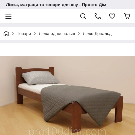
Ліжка, матраци та товари для сну - Просто Дім
Товари
Ліжка односпальні
Ліжко Дональд