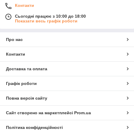
Контакти
Сьогодні працює з 10:00 до 18:00
Показати весь графік роботи
Про нас
Контакти
Доставка та оплата
Графік роботи
Повна версія сайту
Сайт створено на маркетплейсі
Prom.ua
Політика конфіденційності